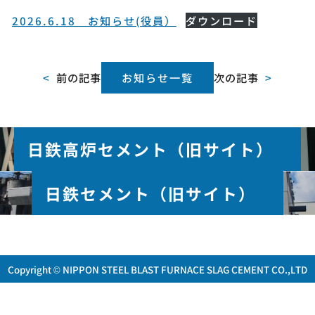
2026.6.18 お知らせ(役員）
ダウンロード
<
前の記事
お知らせ一覧
次の記事
>
日鉄高炉セメント（旧サイト）
日鉄セメント（旧サイト）
Copyright © NIPPON STEEL BLAST FURNACE SLAG CEMENT CO.,LTD