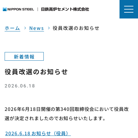
ホーム
News
役員改選のお知らせ
新着情報
役員改選のお知らせ
2026.06.18
2026年6月18日開催の第340回取締役会において役員改
選が決定されましたのでお知らせいたします。
2026.6.18 お知らせ（役員）